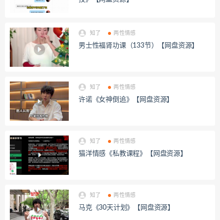
知了
两性情感
男士性福肾功课（133节）【网盘资源】
知了
两性情感
许诺《女神倒追》【网盘资源】
知了
两性情感
猫洋情感《私教课程》【网盘资源】
知了
两性情感
马克《30天计划》【网盘资源】