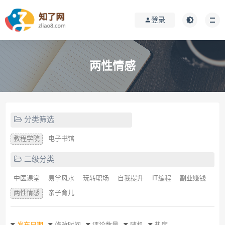
登录
两性情感
分类筛选
教程学院
电子书馆
二级分类
中医课堂
易学风水
玩转职场
自我提升
IT编程
副业赚钱
两性情感
亲子育儿