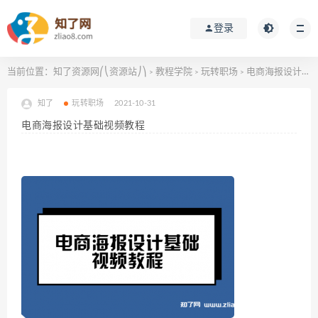
登录
当前位置：
知了资源网⎛⎝资源站⎠⎞
教程学院
玩转职场
电商海报设计基础视频教程
>
>
>
知了
玩转职场
2021-10-31
电商海报设计基础视频教程