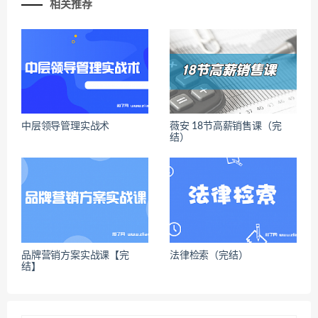
相关推荐
中层领导管理实战术
薇安 18节高薪销售课（完
结）
品牌营销方案实战课【完
法律检索（完结）
结】