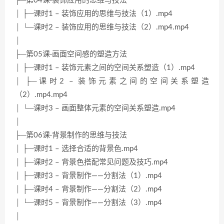
├─第04课·装饰应用的思维与技法
│ ├─课时1 – 装饰应用的思维与技法（1）.mp4
│ └─课时2 – 装饰应用的思维与技法（2）.mp4.mp4
│
├─第05课·画面空间感的塑造方法
│ ├─课时1 – 装饰元素之间的空间关系塑造（1）.mp4
│ ├─课时2 – 装饰元素之间的空间关系塑造
（2）.mp4.mp4
│ └─课时3 – 画面整体元素的空间关系塑造.mp4
│
├─第06课·背景制作的思维与技法
│ ├─课时1 – 选择合适的背景色.mp4
│ ├─课时2 – 背景色搭配常见问题及技巧.mp4
│ ├─课时3 – 背景制作——分割法（1）.mp4
│ ├─课时4 – 背景制作——分割法（2）.mp4
│ └─课时5 – 背景制作——分割法（3）.mp4
│