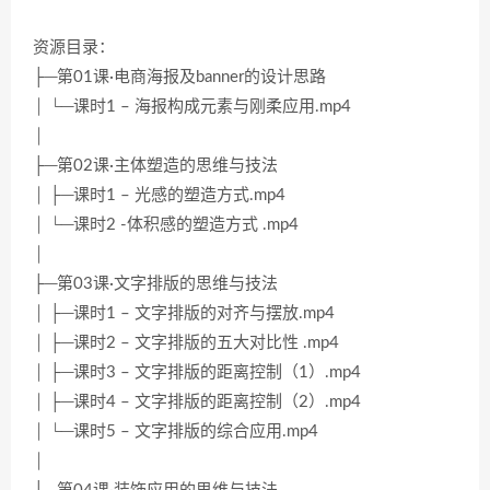
资源目录：
├─第01课·电商海报及banner的设计思路
│ └─课时1 – 海报构成元素与刚柔应用.mp4
│
├─第02课·主体塑造的思维与技法
│ ├─课时1 – 光感的塑造方式.mp4
│ └─课时2 -体积感的塑造方式 .mp4
│
├─第03课·文字排版的思维与技法
│ ├─课时1 – 文字排版的对齐与摆放.mp4
│ ├─课时2 – 文字排版的五大对比性 .mp4
│ ├─课时3 – 文字排版的距离控制（1）.mp4
│ ├─课时4 – 文字排版的距离控制（2）.mp4
│ └─课时5 – 文字排版的综合应用.mp4
│