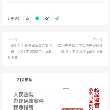
分享到：
上一篇
下一篇
中国影响力税务司法审判案例
房地产与建设工程法律问题及
手册（2018年-2022年） pdf
解决之道 郑静昊 pdf版下载
版下载
相关推荐