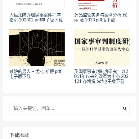
人民法院办理民事案件程序
药品监管实务与案例分析 代
指引 202302 pdf电子版下载
丽 著 2023 pdf版下载
嫉妒的男人 – 尤·奈斯博 pdf
英国家事审判制度研究：以2
电子版下载
011年以来的改革为中心 202
101 齐凯悦 pdf电子版下载
下载地址