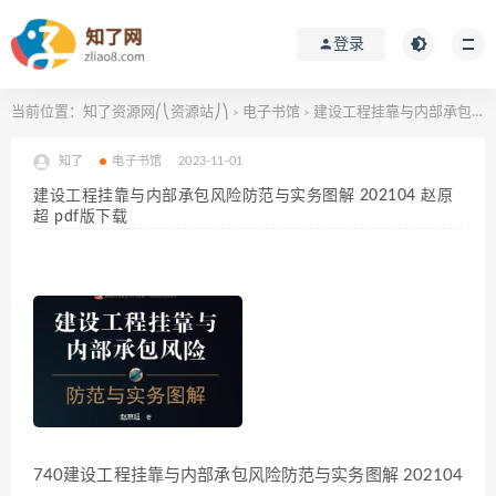
登录
当前位置：
知了资源网⎛⎝资源站⎠⎞
电子书馆
建设工程挂靠与内部承包风险防范与实务图解 202104 赵原超 pdf版下载
>
>
知了
电子书馆
2023-11-01
建设工程挂靠与内部承包风险防范与实务图解 202104 赵原
超 pdf版下载
740建设工程挂靠与内部承包风险防范与实务图解 202104