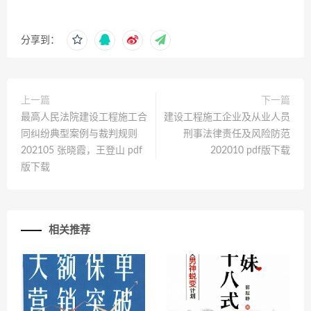
分享到：
上一篇
下一篇
最高人民法院建设工程施工合
建设工程施工企业及从业人员
同纠纷典型案例与裁判规则
刑事法律责任及风险防范
202105 张晓霞，王登山 pdf
202010 pdf版下载
版下载
相关推荐