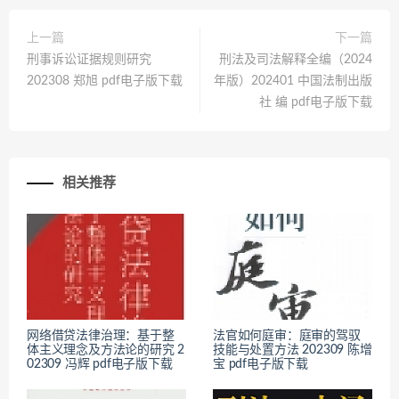
上一篇
下一篇
刑事诉讼证据规则研究
刑法及司法解释全编（2024
202308 郑旭 pdf电子版下载
年版）202401 中国法制出版
社 编 pdf电子版下载
相关推荐
网络借贷法律治理：基于整
法官如何庭审：庭审的驾驭
体主义理念及方法论的研究 2
技能与处置方法 202309 陈增
02309 冯辉 pdf电子版下载
宝 pdf电子版下载