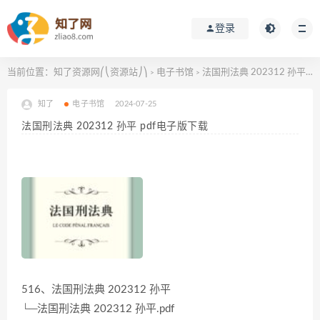
登录
当前位置：
知了资源网⎛⎝资源站⎠⎞
电子书馆
法国刑法典 202312 孙平 pdf电子版下载
>
>
知了
电子书馆
2024-07-25
法国刑法典 202312 孙平 pdf电子版下载
516、法国刑法典 202312 孙平
└─法国刑法典 202312 孙平.pdf