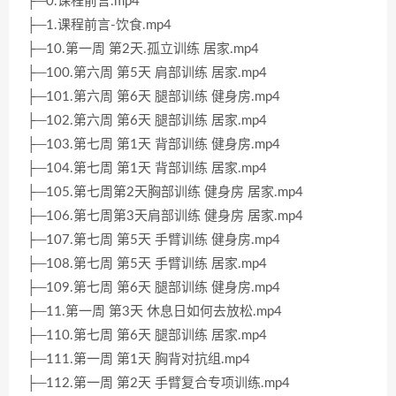
├─0.课程前言.mp4
├─1.课程前言-饮食.mp4
├─10.第一周 第2天.孤立训练 居家.mp4
├─100.第六周 第5天 肩部训练 居家.mp4
├─101.第六周 第6天 腿部训练 健身房.mp4
├─102.第六周 第6天 腿部训练 居家.mp4
├─103.第七周 第1天 背部训练 健身房.mp4
├─104.第七周 第1天 背部训练 居家.mp4
├─105.第七周第2天胸部训练 健身房 居家.mp4
├─106.第七周第3天肩部训练 健身房 居家.mp4
├─107.第七周 第5天 手臂训练 健身房.mp4
├─108.第七周 第5天 手臂训练 居家.mp4
├─109.第七周 第6天 腿部训练 健身房.mp4
├─11.第一周 第3天 休息日如何去放松.mp4
├─110.第七周 第6天 腿部训练 居家.mp4
├─111.第一周 第1天 胸背对抗组.mp4
├─112.第一周 第2天 手臂复合专项训练.mp4