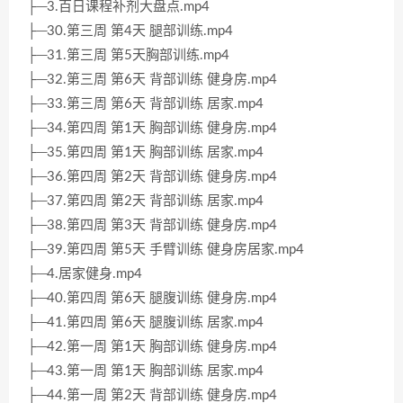
├─3.百日课程补剂大盘点.mp4
├─30.第三周 第4天 腿部训练.mp4
├─31.第三周 第5天胸部训练.mp4
├─32.第三周 第6天 背部训练 健身房.mp4
├─33.第三周 第6天 背部训练 居家.mp4
├─34.第四周 第1天 胸部训练 健身房.mp4
├─35.第四周 第1天 胸部训练 居家.mp4
├─36.第四周 第2天 背部训练 健身房.mp4
├─37.第四周 第2天 背部训练 居家.mp4
├─38.第四周 第3天 背部训练 健身房.mp4
├─39.第四周 第5天 手臂训练 健身房居家.mp4
├─4.居家健身.mp4
├─40.第四周 第6天 腿腹训练 健身房.mp4
├─41.第四周 第6天 腿腹训练 居家.mp4
├─42.第一周 第1天 胸部训练 健身房.mp4
├─43.第一周 第1天 胸部训练 居家.mp4
├─44.第一周 第2天 背部训练 健身房.mp4