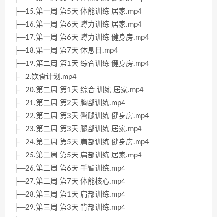
├─15.第一周 第5天 体能训练 居家.mp4
├─16.第一周 第6天 蹲力训练 居家.mp4
├─17.第一周 第6天 蹲力训练 健身房.mp4
├─18.第一周 第7天 休息日.mp4
├─19.第二周 第1天 综合训练 健身房.mp4
├─2.饮食计划.mp4
├─20.第二周 第1天 综合 训练 居家.mp4
├─21.第二周 第2天 胸部训练.mp4
├─22.第二周 第3天 臀腿训练 健身房.mp4
├─23.第二周 第3天 腿部训练 居家.mp4
├─24.第二周 第5天 肩部训练 健身房.mp4
├─25.第二周 第5天 肩部训练 居家.mp4
├─26.第二周 第6天 手臂训练.mp4
├─27.第二周 第7天 体能核心.mp4
├─28.第三周 第1天 肩部训练.mp4
├─29.第三周 第3天 背部训练.mp4