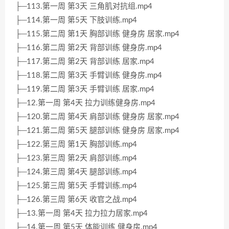
├─113.第一周 第3天 三角肌对抗组.mp4
├─114.第一周 第5天 下肢训练.mp4
├─115.第二周 第1天 胸部训练 健身房 居家.mp4
├─116.第二周 第2天 背部训练 健身房.mp4
├─117.第二周 第2天 背部训练 居家.mp4
├─118.第二周 第3天 手臂训练 健身房.mp4
├─119.第二周 第3天 手臂训练 居家.mp4
├─12.第一周 第4天 拉力训练健身房.mp4
├─120.第二周 第4天 肩部训练 健身房 居家.mp4
├─121.第二周 第5天 腿部训练 健身房 居家.mp4
├─122.第三周 第1天 胸部训练.mp4
├─123.第三周 第2天 肩部训练.mp4
├─124.第三周 第4天 腿部训练.mp4
├─125.第三周 第5天 手臂训练.mp4
├─126.第三周 第6天 收官之战.mp4
├─13.第一周 第4天 拉力拉力居家.mp4
├─14.第一周 第5天 体能训练 健身房.mp4