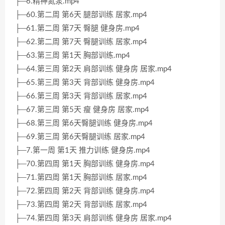
├─6.精神氮泵.mp4
├─60.第二周 第6天 腿部训练 居家.mp4
├─61.第二周 第7天 臀腿 健身房.mp4
├─62.第二周 第7天 臀腿训练 居家.mp4
├─63.第三周 第1天 胸部训练.mp4
├─64.第三周 第2天 肩部训练 健身房 居家.mp4
├─65.第三周 第3天 背部训练 健身房.mp4
├─66.第三周 第3天 背部训练 居家.mp4
├─67.第三周 第5天 瘦 健身房 居家.mp4
├─68.第三周 第6天臀腿训练 健身房.mp4
├─69.第三周 第6天臀腿训练 居家.mp4
├─7.第一周 第1天 推力训练 健身房.mp4
├─70.第四周 第1天 胸部训练 健身房.mp4
├─71.第四周 第1天 胸部训练 居家.mp4
├─72.第四周 第2天 背部训练 健身房.mp4
├─73.第四周 第2天 背部训练 居家.mp4
├─74.第四周 第3天 肩部训练 健身房 居家.mp4