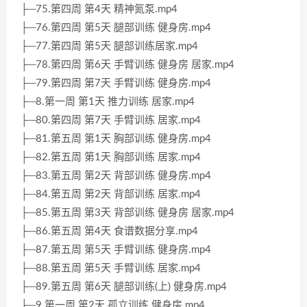
├─75.第四周 第4天 精神氮泵.mp4
├─76.第四周 第5天 腿部训练 健身房.mp4
├─77.第四周 第5天 腿部训练居家.mp4
├─78.第四周 第6天 手臂训练 健身房 居家.mp4
├─79.第四周 第7天 手臂训练 健身房.mp4
├─8.第一周 第1天 推力训练 居家.mp4
├─80.第四周 第7天 手臂训练 居家.mp4
├─81.第五周 第1天 胸部训练 健身房.mp4
├─82.第五周 第1天 胸部训练 居家.mp4
├─83.第五周 第2天 背部训练 健身房.mp4
├─84.第五周 第2天 背部训练 居家.mp4
├─85.第五周 第3天 背部训练 健身房 居家.mp4
├─86.第五周 第4天 食谱数据分享.mp4
├─87.第五周 第5天 手臂训练 健身房.mp4
├─88.第五周 第5天 手臂训练 居家.mp4
├─89.第五周 第6天 腿部训练(上) 健身房.mp4
├─9.第一周 第2天 孤立训练 健身房.mp4