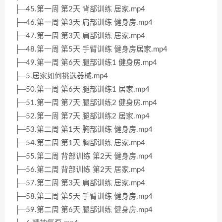
├─45.第一周 第2天 背部训练 居家.mp4
├─46.第一周 第3天 肩部训练 健身房.mp4
├─47.第一周 第3天 肩部训练 居家.mp4
├─48.第一周 第5天 手臂训练 健身房居家.mp4
├─49.第一周 第6天 腿部训练1 健身房.mp4
├─5.居家如何挑选器械.mp4
├─50.第一周 第6天 腿部训练1 居家.mp4
├─51.第一周 第7天 腿部训练2 健身房.mp4
├─52.第一周 第7天 腿部训练2 居家.mp4
├─53.第二周 第1天 胸部训练 健身房.mp4
├─54.第二周 第1天 胸部训练 居家.mp4
├─55.第二周 背部训练 第2天 健身房.mp4
├─56.第二周 背部训练 第2天 居家.mp4
├─57.第二周 第3天 肩部训练 居家.mp4
├─58.第二周 第5天 手臂训练 健身房.mp4
├─59.第二周 第6天 腿部训练 健身房.mp4