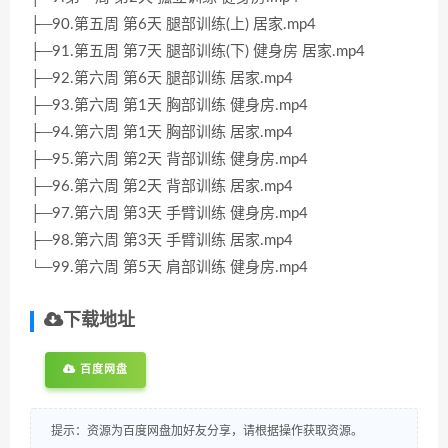
├─90.第五周 第6天 腿部训练(上) 居家.mp4
├─91.第五周 第7天 腿部训练(下) 健身房 居家.mp4
├─92.第六周 第6天 腿部训练 居家.mp4
├─93.第六周 第1天 胸部训练 健身房.mp4
├─94.第六周 第1天 胸部训练 居家.mp4
├─95.第六周 第2天 背部训练 健身房.mp4
├─96.第六周 第2天 背部训练 居家.mp4
├─97.第六周 第3天 手臂训练 健身房.mp4
├─98.第六周 第3天 手臂训练 居家.mp4
└─99.第六周 第5天 肩部训练 健身房.mp4
下载地址
百度网盘
提示：资源为百度网盘加好友分享，请根据操作获取资源。