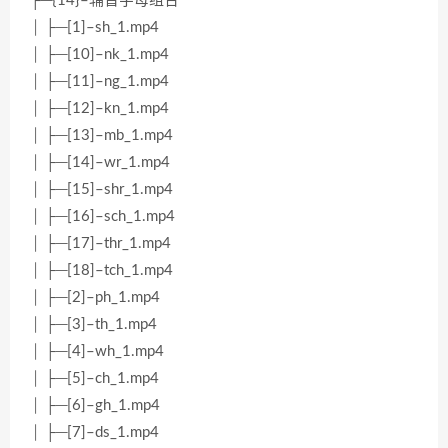
├─{14}–辅音字母组合
│ ├─[1]–sh_1.mp4
│ ├─[10]–nk_1.mp4
│ ├─[11]–ng_1.mp4
│ ├─[12]–kn_1.mp4
│ ├─[13]–mb_1.mp4
│ ├─[14]–wr_1.mp4
│ ├─[15]–shr_1.mp4
│ ├─[16]–sch_1.mp4
│ ├─[17]–thr_1.mp4
│ ├─[18]–tch_1.mp4
│ ├─[2]–ph_1.mp4
│ ├─[3]–th_1.mp4
│ ├─[4]–wh_1.mp4
│ ├─[5]–ch_1.mp4
│ ├─[6]–gh_1.mp4
│ ├─[7]–ds_1.mp4