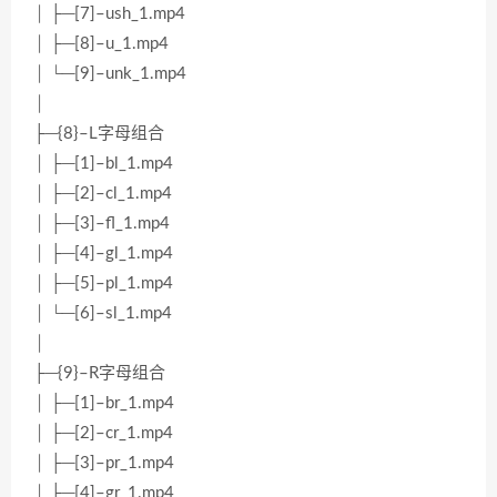
│ ├─[7]–ush_1.mp4
│ ├─[8]–u_1.mp4
│ └─[9]–unk_1.mp4
│
├─{8}–L字母组合
│ ├─[1]–bl_1.mp4
│ ├─[2]–cl_1.mp4
│ ├─[3]–fl_1.mp4
│ ├─[4]–gl_1.mp4
│ ├─[5]–pl_1.mp4
│ └─[6]–sl_1.mp4
│
├─{9}–R字母组合
│ ├─[1]–br_1.mp4
│ ├─[2]–cr_1.mp4
│ ├─[3]–pr_1.mp4
│ ├─[4]–gr_1.mp4