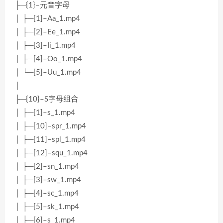
├─{1}–元音字母
│ ├─[1]–Aa_1.mp4
│ ├─[2]–Ee_1.mp4
│ ├─[3]–Ii_1.mp4
│ ├─[4]–Oo_1.mp4
│ └─[5]–Uu_1.mp4
│
├─{10}–S字母组合
│ ├─[1]–s_1.mp4
│ ├─[10]–spr_1.mp4
│ ├─[11]–spl_1.mp4
│ ├─[12]–squ_1.mp4
│ ├─[2]–sn_1.mp4
│ ├─[3]–sw_1.mp4
│ ├─[4]–sc_1.mp4
│ ├─[5]–sk_1.mp4
│ ├─[6]–s_1.mp4