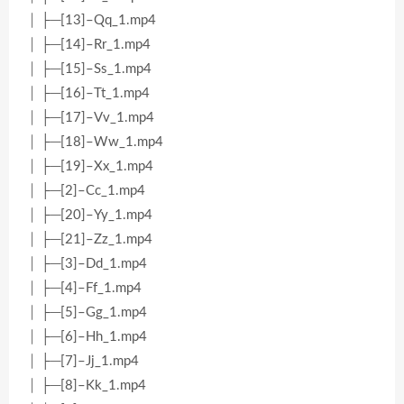
│ ├─[13]–Qq_1.mp4
│ ├─[14]–Rr_1.mp4
│ ├─[15]–Ss_1.mp4
│ ├─[16]–Tt_1.mp4
│ ├─[17]–Vv_1.mp4
│ ├─[18]–Ww_1.mp4
│ ├─[19]–Xx_1.mp4
│ ├─[2]–Cc_1.mp4
│ ├─[20]–Yy_1.mp4
│ ├─[21]–Zz_1.mp4
│ ├─[3]–Dd_1.mp4
│ ├─[4]–Ff_1.mp4
│ ├─[5]–Gg_1.mp4
│ ├─[6]–Hh_1.mp4
│ ├─[7]–Jj_1.mp4
│ ├─[8]–Kk_1.mp4