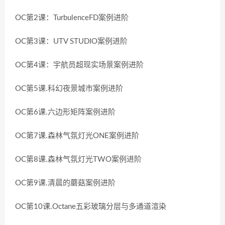
OC第2课：TurbulenceFD案例进阶
OC第3课：UTV STUDIO案例进阶
OC第4课：宇航员超现实场景案例进阶
OC第5课.科幻夜景城市案例进阶
OC第6课.六边形矩阵案例进阶
OC第7课.森林气氛灯光ONE案例进阶
OC第8课.森林气氛灯光TWO案例进阶
OC第9课.清晨的蘑菇案例进阶
OC第10课.Octane五彩玻璃分层与多通道渲染