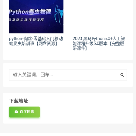
python-肉丝-零基础入门移动
2020 黑马Python5.0+人工智
端爬虫培训班【网盘资源】
能课程升级5.0版本【完整版
带课件】
下载地址
百度网盘